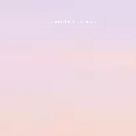
Consultas Y Reservas