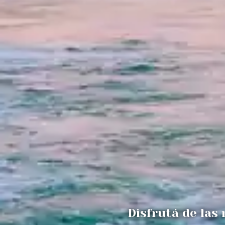
Disfrutá de las 