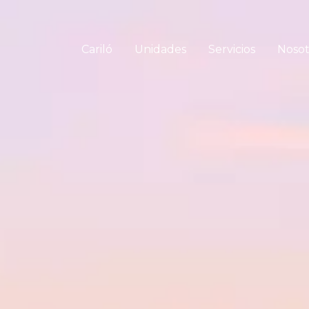
Cariló
Unidades
Servicios
Nosot